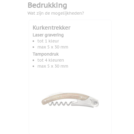
Bedrukking
Wat zijn de mogelijkheden?
Kurkentrekker
Laser gravering
tot 1 kleur
max 5 x 30 mm
Tampondruk
tot 4 kleuren
max 5 x 30 mm