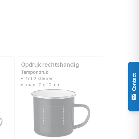
Opdruk rechtshandig
Tampondruk
Contact
tot 2 kleuren
max 40 x 40 mm