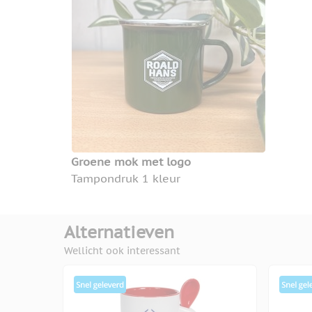
Groene mok met logo
Tampondruk 1 kleur
Alternatieven
Wellicht ook interessant