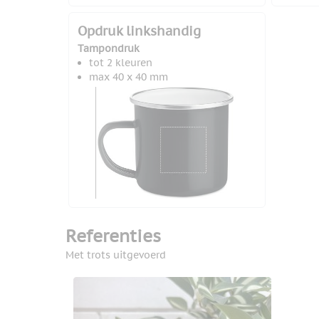
Opdruk linkshandig
Tampondruk
tot 2 kleuren
max 40 x 40 mm
Referenties
Met trots uitgevoerd