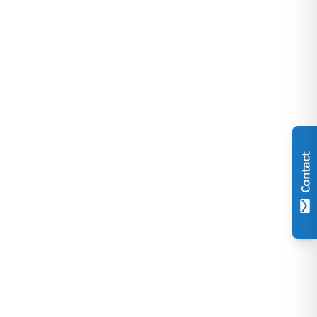
Contact