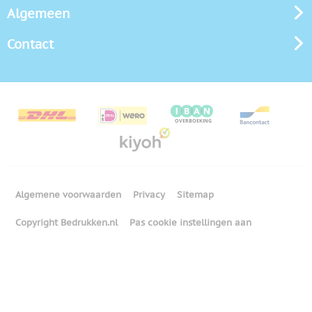
Algemeen
Contact
Algemene voorwaarden
Privacy
Sitemap
Copyright Bedrukken.nl
Pas cookie instellingen aan