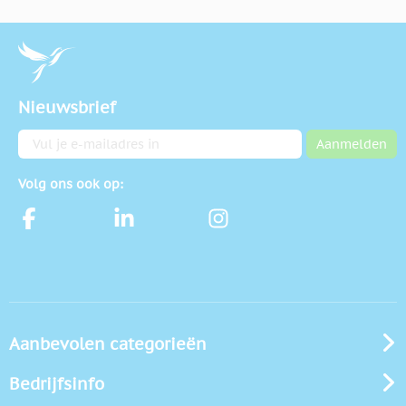
Nieuwsbrief
E-mailadres
Aanmelden
Volg ons ook op:
Aanbevolen categorieën
Bedrijfsinfo