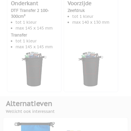
Onderkant
Voorzijde
DTF Transfer 2 100-
Zeefdruk
300cm²
tot 1 kleur
tot 1 kleur
max 140 x 130 mm
max 145 x 145 mm
Transfer
tot 1 kleur
max 145 x 145 mm
Alternatieven
Wellicht ook interessant