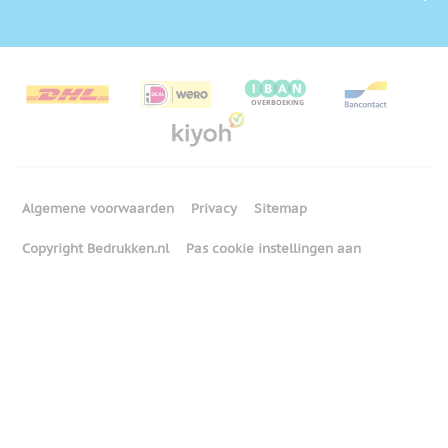
Algemene voorwaarden
Privacy
Sitemap
Copyright Bedrukken.nl
Pas cookie instellingen aan