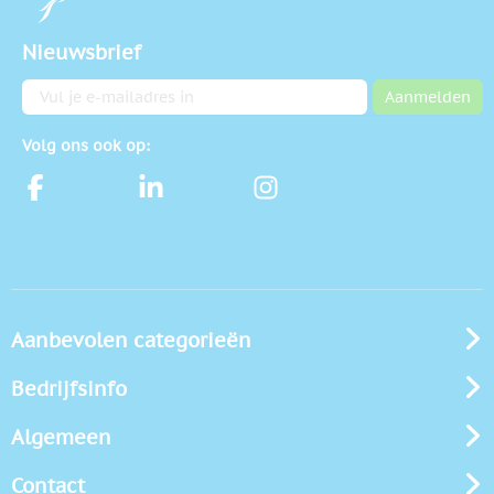
Nieuwsbrief
E-mailadres
Aanmelden
Volg ons ook op:
Aanbevolen categorieën
Bedrijfsinfo
Algemeen
Contact