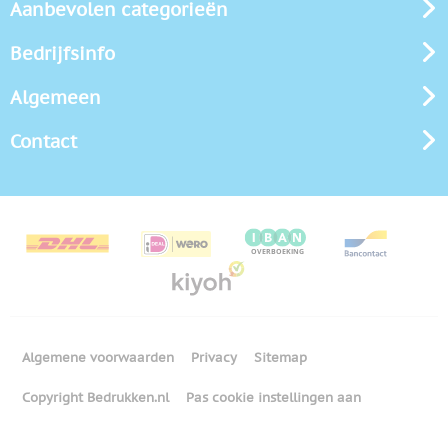
Aanbevolen categorieën
Bedrijfsinfo
Algemeen
Contact
Algemene voorwaarden
Privacy
Sitemap
Copyright Bedrukken.nl
Pas cookie instellingen aan