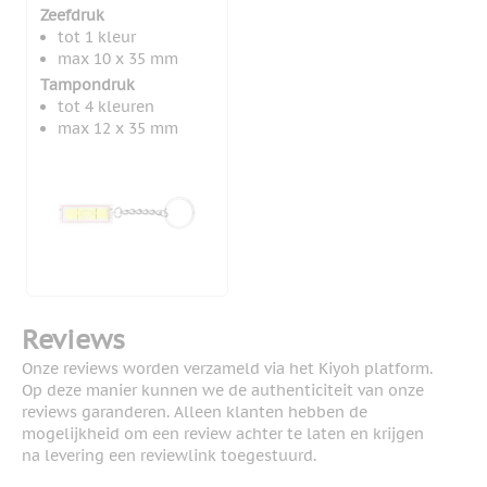
Zeefdruk
tot 1 kleur
max 10 x 35 mm
Tampondruk
tot 4 kleuren
max 12 x 35 mm
Reviews
Onze reviews worden verzameld via het Kiyoh platform.
Op deze manier kunnen we de authenticiteit van onze
reviews garanderen. Alleen klanten hebben de
mogelijkheid om een review achter te laten en krijgen
na levering een reviewlink toegestuurd.