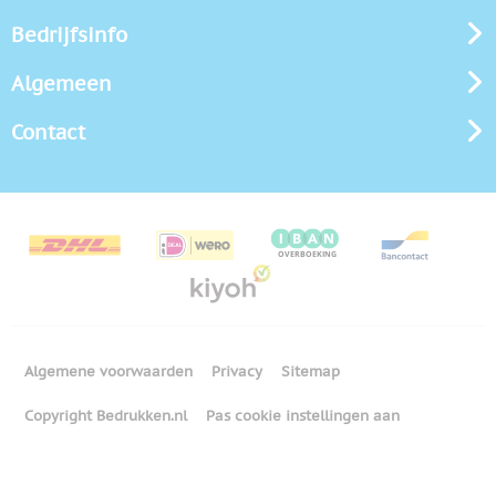
Bedrijfsinfo
Algemeen
Contact
Algemene voorwaarden
Privacy
Sitemap
Copyright Bedrukken.nl
Pas cookie instellingen aan