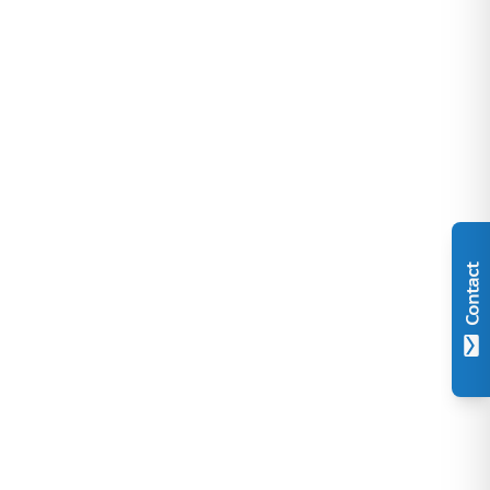
Contact