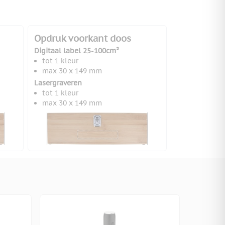
Opdruk voorkant doos
Digitaal label 25-100cm²
tot 1 kleur
max 30 x 149 mm
Lasergraveren
tot 1 kleur
max 30 x 149 mm