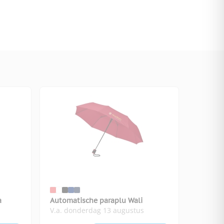
a
Automatische paraplu Wali
V.a. donderdag 13 augustus