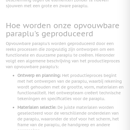
sjouwen met een grote en zware paraplu.
Hoe worden onze opvouwbare
paraplu's geproduceerd
Opvouwbare paraplu's worden geproduceerd door een
reeks processen die zorgvuldig zijn ontworpen om een
functionele en duurzame paraplu te creëren. Hieronder
volgt een algemene beschrijving van het productieproces
van opvouwbare paraplu's:
Ontwerp en planning:
Het productieproces begint
met het ontwerpen van de paraplu, waarbij rekening
wordt gehouden met de grootte, vorm, materialen en
functionaliteit. Het ontwerpteam creëert technische
tekeningen en specificaties voor de paraplu.
Materialen selectie:
De juiste materialen worden
geselecteerd voor de verschillende onderdelen van
de paraplu, waaronder de stof voor het scherm, het
frame van de paraplu, de handgreep en andere