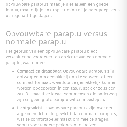
opvouwbare paraplu's maak je niet alleen een goede
indruk, maar blijf je ook top-of-mind bij je doelgroep, zelfs
op regenachtige dagen.
Opvouwbare paraplu versus
normale paraplu
Het gebruik van een opvouwbare paraplu biedt
verschillende voordelen ten opzichte van een normale
paraplu, waaronder:
Compact en draagbaar:
Opvouwbare paraplu's zijn
ontworpen om gemakkelijk op te vouwen tot een
compact formaat, waardoor ze gemakkelijk kunnen
worden opgeborgen in een tas, rugzak of zelfs een
zak. Dit maakt ze ideaal voor mensen die onderweg
zijn en geen grote paraplu willen meeslepen.
Lichtgewicht:
Opvouwbare paraplu's zijn over het
algemeen lichter in gewicht dan normale paraplu's,
wat ze comfortabeler maakt om mee te dragen,
vooral voor langere periodes of bij reizen.