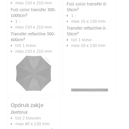
max 210 x 210 mm
Full color transfer 0-
Full color transfer 300-
50cm²
1000cm²
1 :
1 :
max 10 x 130 mm
max 210 x 210 mm
Transfer reflective 0-
Transfer reflective 300-
50cm²
600cm²
tot 1 kleur
tot 1 kleur
max 10 x 130 mm
max 210 x 210 mm
Opdruk zakje
Zeefdruk
tot 2 kleuren
max 40 x 120 mm