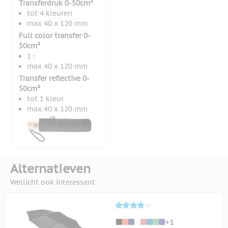
Transferdruk 0-50cm²
tot 4 kleuren
max 40 x 120 mm
Full color transfer 0-
50cm²
1 :
max 40 x 120 mm
Transfer reflective 0-
50cm²
tot 1 kleur
max 40 x 120 mm
Alternatieven
Wellicht ook interessant
+1