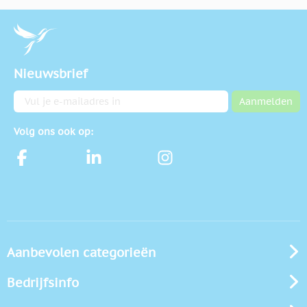
Nieuwsbrief
E-mailadres
Aanmelden
Volg ons ook op:
Aanbevolen categorieën
Bedrijfsinfo