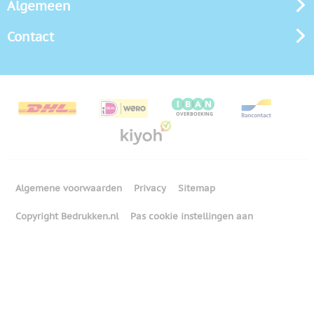
Algemeen
Contact
Algemene voorwaarden
Privacy
Sitemap
Copyright Bedrukken.nl
Pas cookie instellingen aan