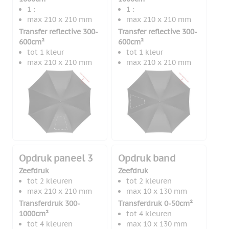
1 :
1 :
max 210 x 210 mm
max 210 x 210 mm
Transfer reflective 300-
Transfer reflective 300-
600cm²
600cm²
tot 1 kleur
tot 1 kleur
max 210 x 210 mm
max 210 x 210 mm
Opdruk paneel 3
Opdruk band
Zeefdruk
Zeefdruk
tot 2 kleuren
tot 2 kleuren
max 210 x 210 mm
max 10 x 130 mm
Transferdruk 300-
Transferdruk 0-50cm²
1000cm²
tot 4 kleuren
tot 4 kleuren
max 10 x 130 mm