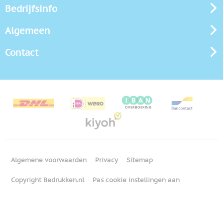
Bedrijfsinfo
Algemeen
Contact
Algemene voorwaarden
Privacy
Sitemap
Copyright Bedrukken.nl
Pas cookie instellingen aan