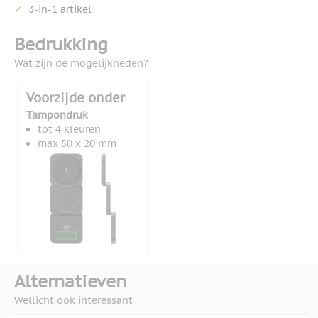
3-in-1 artikel
Bedrukking
Wat zijn de mogelijkheden?
Voorzijde onder
Tampondruk
tot 4 kleuren
max 50 x 20 mm
Alternatieven
Wellicht ook interessant