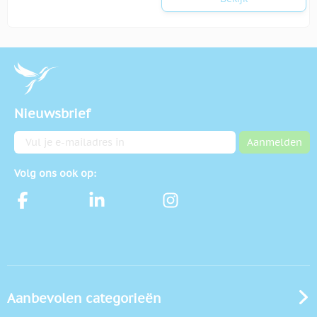
Nieuwsbrief
E-mailadres
Aanmelden
Volg ons ook op:
Aanbevolen categorieën