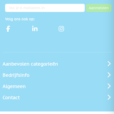
E-mailadres
Aanmelden
Volg ons ook op:
Aanbevolen categorieën
Bedrijfsinfo
Algemeen
Contact