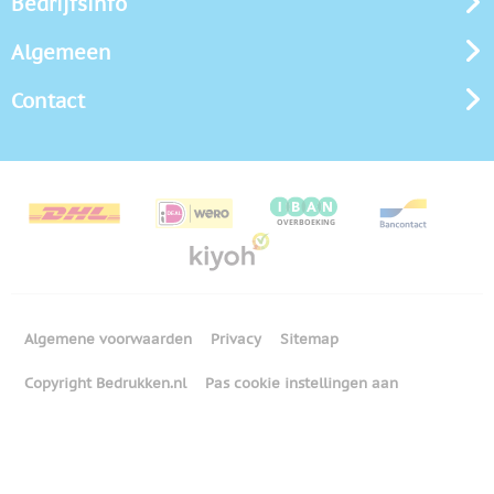
Bedrijfsinfo
Algemeen
Contact
Algemene voorwaarden
Privacy
Sitemap
Copyright Bedrukken.nl
Pas cookie instellingen aan