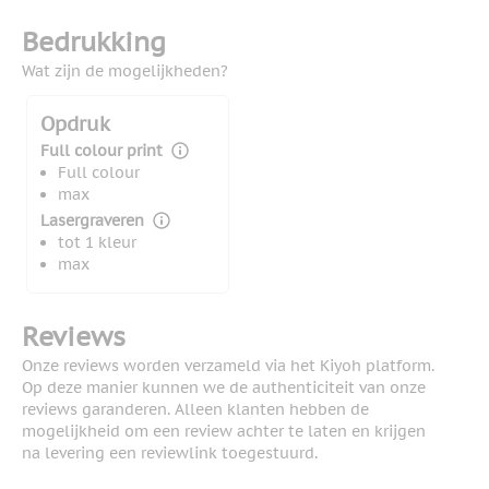
Bedrukking
Wat zijn de mogelijkheden?
Opdruk
Full colour print
Full colour
max
Lasergraveren
tot 1 kleur
max
Reviews
Onze reviews worden verzameld via het Kiyoh platform.
Op deze manier kunnen we de authenticiteit van onze
reviews garanderen. Alleen klanten hebben de
mogelijkheid om een review achter te laten en krijgen
na levering een reviewlink toegestuurd.