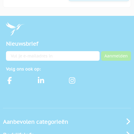
Nieuwsbrief
E-mailadres
Aanmelden
Volg ons ook op:
Aanbevolen categorieën