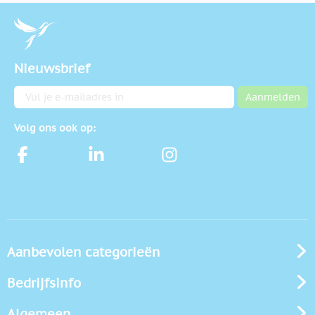
Nieuwsbrief
E-mailadres
Aanmelden
Volg ons ook op:
Aanbevolen categorieën
Bedrijfsinfo
Algemeen