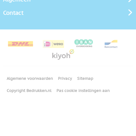
Contact
Algemene voorwaarden
Privacy
Sitemap
Copyright Bedrukken.nl
Pas cookie instellingen aan