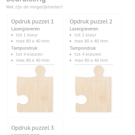
Wat zijn de mogelijkheden?
Opdruk puzzel 1
Opdruk puzzel 2
Lasergraveren
Lasergraveren
tot 1 kleur
tot 1 kleur
max 80 x 40 mm
max 80 x 40 mm
Tampondruk
Tampondruk
tot 4 kleuren
tot 4 kleuren
max 80 x 40 mm
max 80 x 40 mm
Opdruk puzzel 3