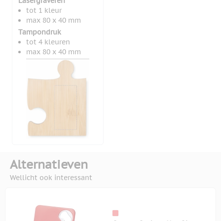
Lasergraveren
tot 1 kleur
max 80 x 40 mm
Tampondruk
tot 4 kleuren
max 80 x 40 mm
Alternatieven
Wellicht ook interessant