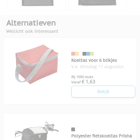
Alternatieven
Wellicht ook interessant
Koeltas voor 6 blikjes
V.a. dinsdag 11 augustus
Bij 1000 stuks
€ 1,63
Vanaf
Bekijk
Polyester fietskoeltas Prisha