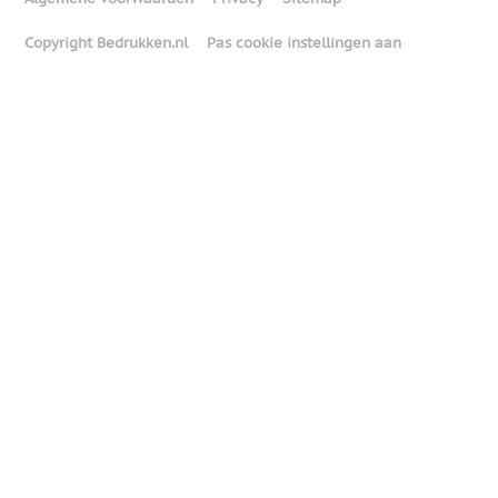
Copyright Bedrukken.nl
Pas cookie instellingen aan