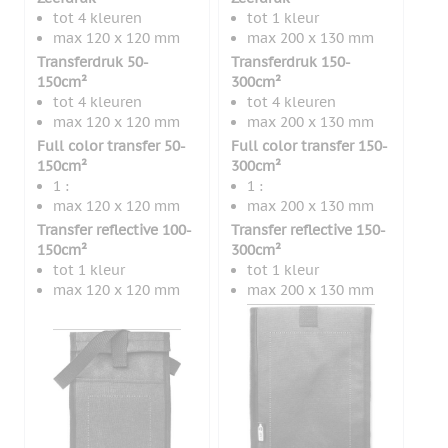
tot 4 kleuren
tot 1 kleur
max 120 x 120 mm
max 200 x 130 mm
Transferdruk 50-
Transferdruk 150-
150cm²
300cm²
tot 4 kleuren
tot 4 kleuren
max 120 x 120 mm
max 200 x 130 mm
Full color transfer 50-
Full color transfer 150-
150cm²
300cm²
1 :
1 :
max 120 x 120 mm
max 200 x 130 mm
Transfer reflective 100-
Transfer reflective 150-
150cm²
300cm²
tot 1 kleur
tot 1 kleur
max 120 x 120 mm
max 200 x 130 mm