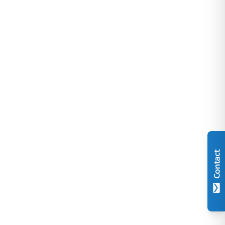
Contact