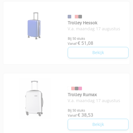
Trolley Hessok
V.a. maandag 17 augustus
Bij 50 stuks
€ 51,08
Vanaf
Bekijk
Trolley Rumax
V.a. maandag 17 augustus
Bij 50 stuks
€ 38,53
Vanaf
Bekijk