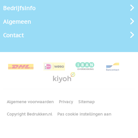
Bedrijfsinfo
Algemeen
Contact
Algemene voorwaarden
Privacy
Sitemap
Copyright Bedrukken.nl
Pas cookie instellingen aan