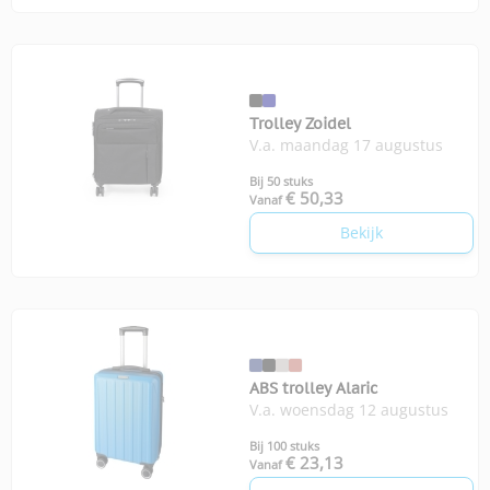
Trolley Zoidel
V.a. maandag 17 augustus
Bij 50 stuks
€ 50,33
Vanaf
Bekijk
ABS trolley Alaric
V.a. woensdag 12 augustus
Bij 100 stuks
€ 23,13
Vanaf