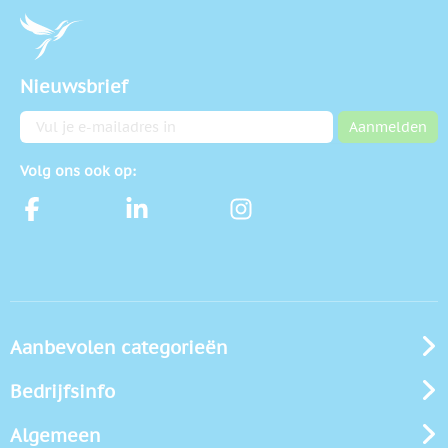
Nieuwsbrief
E-mailadres
Aanmelden
Volg ons ook op:
Aanbevolen categorieën
Bedrijfsinfo
Algemeen