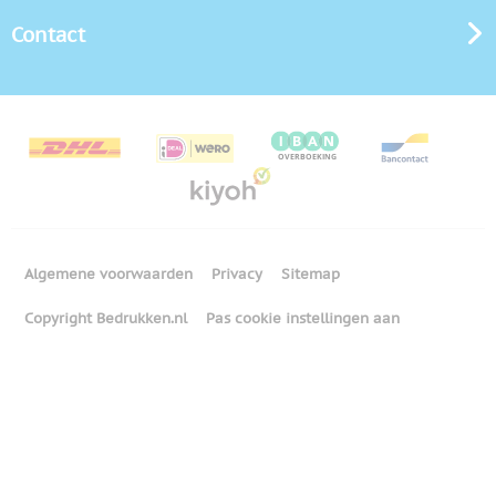
Contact
Algemene voorwaarden
Privacy
Sitemap
Copyright Bedrukken.nl
Pas cookie instellingen aan