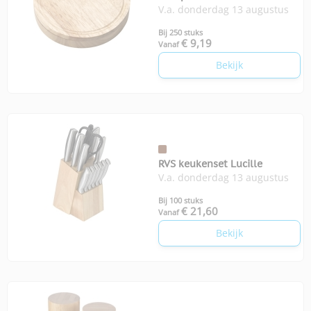
V.a. donderdag 13 augustus
Bij 250 stuks
€ 9,19
Vanaf
Bekijk
RVS keukenset Lucille
V.a. donderdag 13 augustus
Bij 100 stuks
€ 21,60
Vanaf
Bekijk