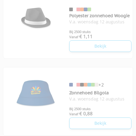
Polyester zonnehoed Woogie
V.a. woensdag 12 augustus
Bij 2500 stuks
€ 1,11
Vanaf
Bekijk
+2
Zonnehoed Bilgola
V.a. woensdag 12 augustus
Bij 2500 stuks
€ 0,88
Vanaf
Bekijk