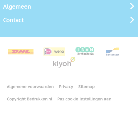
Algemeen
Contact
Algemene voorwaarden
Privacy
Sitemap
Copyright Bedrukken.nl
Pas cookie instellingen aan