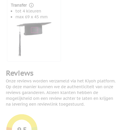
Transfer
tot 4 kleuren
max 69 x 45 mm
Reviews
Onze reviews worden verzameld via het Kiyoh platform.
Op deze manier kunnen we de authenticiteit van onze
reviews garanderen. Alleen klanten hebben de
mogelijkheid om een review achter te laten en krijgen
na levering een reviewlink toegestuurd.