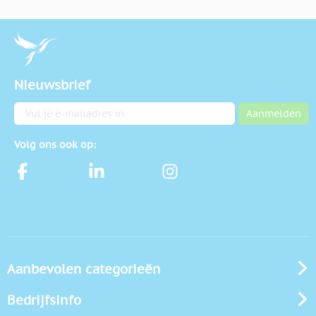
Nieuwsbrief
E-mailadres
Aanmelden
Volg ons ook op:
Aanbevolen categorieën
Bedrijfsinfo