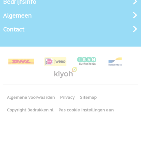
Bedrijfsinfo
Algemeen
Contact
Algemene voorwaarden
Privacy
Sitemap
Copyright Bedrukken.nl
Pas cookie instellingen aan