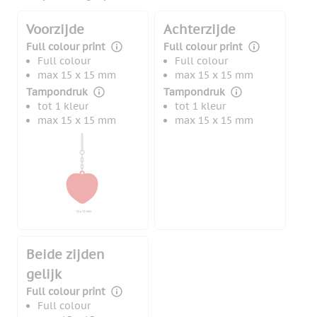
Voorzijde
Achterzijde
Full colour print
Full colour print
Full colour
Full colour
max 15 x 15 mm
max 15 x 15 mm
Tampondruk
Tampondruk
tot 1 kleur
tot 1 kleur
max 15 x 15 mm
max 15 x 15 mm
Beide zijden
gelijk
Full colour print
Full colour