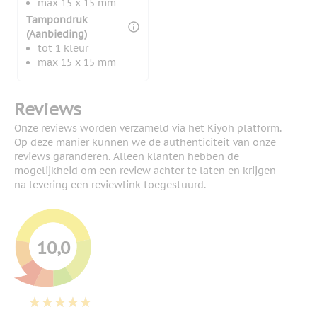
max 15 x 15 mm
Tampondruk
(Aanbieding)
tot 1 kleur
max 15 x 15 mm
Reviews
Onze reviews worden verzameld via het Kiyoh platform.
Op deze manier kunnen we de authenticiteit van onze
reviews garanderen. Alleen klanten hebben de
mogelijkheid om een review achter te laten en krijgen
na levering een reviewlink toegestuurd.
10,0