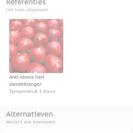
Referenties
Met trots uitgevoerd
Anti-stress hart
sleutelhanger
Tampondruk 1 kleur
Alternatieven
Wellicht ook interessant