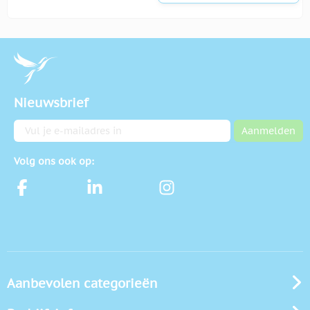
Nieuwsbrief
E-mailadres
Aanmelden
Volg ons ook op:
Aanbevolen categorieën