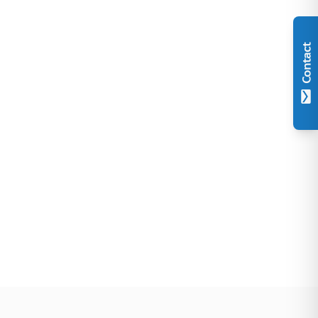
Contact