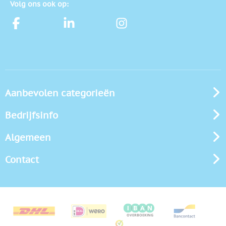
Volg ons ook op:
Aanbevolen categorieën
Bedrijfsinfo
Algemeen
Contact