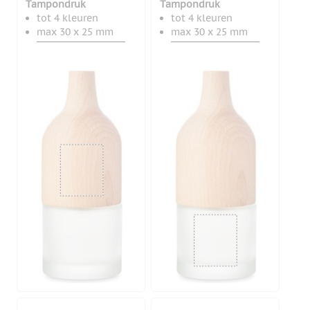
Tampondruk
Tampondruk
tot 4 kleuren
tot 4 kleuren
max 30 x 25 mm
max 30 x 25 mm