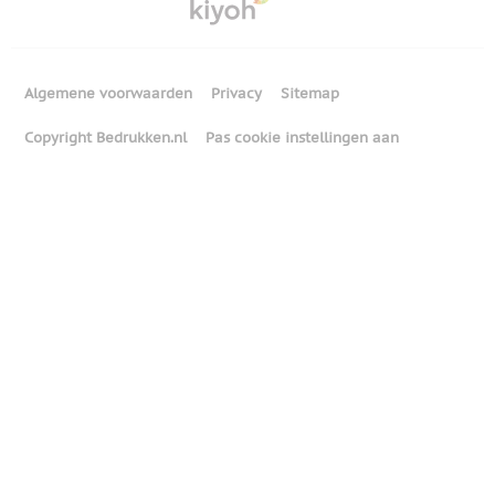
Algemene voorwaarden
Privacy
Sitemap
Copyright Bedrukken.nl
Pas cookie instellingen aan