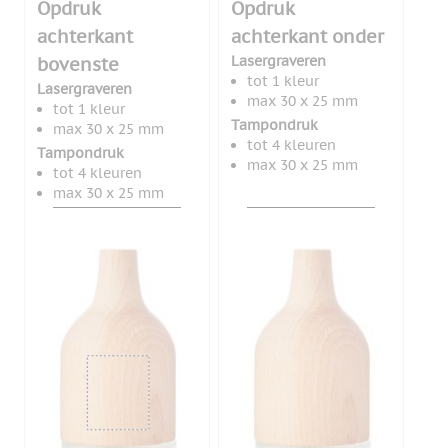
Opdruk
Opdruk
achterkant
achterkant onder
Lasergraveren
bovenste
tot 1 kleur
Lasergraveren
max 30 x 25 mm
tot 1 kleur
Tampondruk
max 30 x 25 mm
tot 4 kleuren
Tampondruk
max 30 x 25 mm
tot 4 kleuren
max 30 x 25 mm