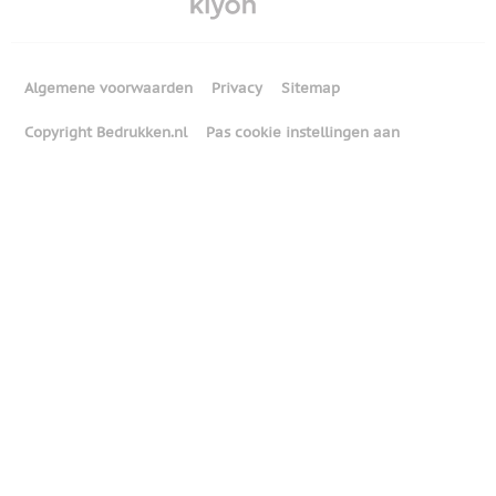
Algemene voorwaarden
Privacy
Sitemap
Copyright Bedrukken.nl
Pas cookie instellingen aan