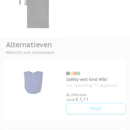
Alternatieven
Wellicht ook interessant
Safety vest kind Wiki
V.a. maandag 17 augustus
Bij 2500 stuks
€ 1,11
Vanaf
Bekijk