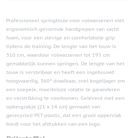
Professioneel springtouw voor volwassenen met
ergonomisch gevormde handgrepen van zacht
foam, voor een stevige en comfortabele grip
tijdens de training. De lengte van het touw is
310 cm, waardoor volwassenen tot 195 cm
gemakkelijk kunnen springen. De lengte van het
touw is verstelbaar en heeft een ingebouwd
hoogwaardig, 360° draaibaar, snel kogellager om
een soepele, moeiteloze rotatie te garanderen
en verstrikking te voorkomen. Geleverd met een
opbergzakje (21 x 14 cm) gemaakt van
gerecycled PET-plastic, dat een groot oppervlak
biedt voor het afdrukken van een logo.