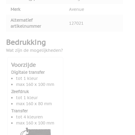
Merk
Avenue
Alternatief
127021
artikelnummer
Bedrukking
Wat zijn de mogelijkheden?
Voorzijde
Digitale transfer
tot 1 kleur
max 160 x 100 mm
Zeefdruk
tot 1 kleur
max 160 x 80 mm
Transfer
tot 4 kleuren
max 160 x 100 mm