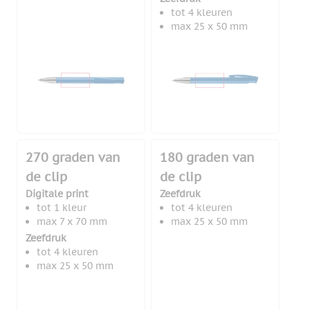
tot 4 kleuren
max 25 x 50 mm
270 graden van
180 graden van
de clip
de clip
Digitale print
Zeefdruk
tot 1 kleur
tot 4 kleuren
max 7 x 70 mm
max 25 x 50 mm
Zeefdruk
tot 4 kleuren
max 25 x 50 mm