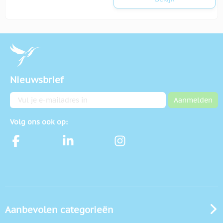
Nieuwsbrief
E-mailadres
Aanmelden
Volg ons ook op:
Aanbevolen categorieën