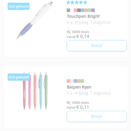
Touchpen Bright
V.a. vrijdag 7 augustus
Bij 10000 stuks
€ 0,14
Vanaf
Bekijk
Balpen Kyan
V.a. vrijdag 7 augustus
Bij 10000 stuks
€ 0,11
Vanaf
Bekijk