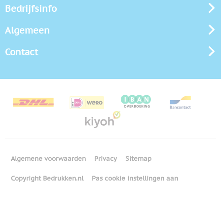
Bedrijfsinfo
Algemeen
Contact
Algemene voorwaarden
Privacy
Sitemap
Copyright Bedrukken.nl
Pas cookie instellingen aan