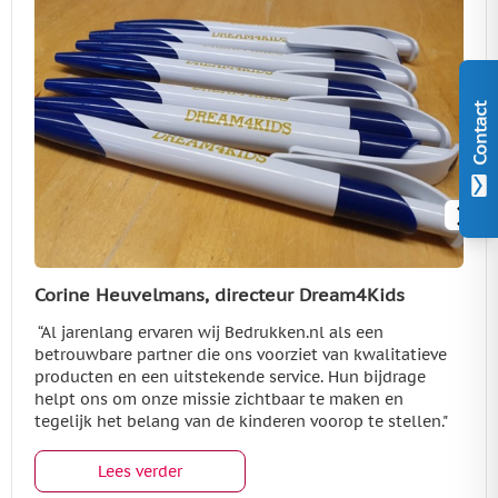
Contact
Corine Heuvelmans, directeur Dream4Kids
“Al jarenlang ervaren wij Bedrukken.nl als een
betrouwbare partner die ons voorziet van kwalitatieve
producten en een uitstekende service. Hun bijdrage
helpt ons om onze missie zichtbaar te maken en
tegelijk het belang van de kinderen voorop te stellen."
Lees verder