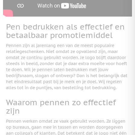
Pen bedrukken als effectief en
betaalbaar promotiemiddel
Pennen zijn al jarenlang een van de meest populaire
relatiegeschenken. Niet omdat ze opvallend zijn, maar
omdat ze continu gebruikt worden. Je logo blijft daardoor
steeds in beeld, zonder dat je daar extra moeite voor hoeft
te doen. Wil je pennen laten bedrukken met jouw
bedrijfsnaam, slogan of ontwerp? Dan is het belangrijk dat
het eindresultaat past bij je merk en je doel. Wij regelen
alles tot in de puntjes, van bestelling tot bedrukking.
Waarom pennen zo effectief
zijn
Pennen werken omdat ze vaak gebruikt worden. Ze liggen
op bureaus, gaan mee in tassen en worden doorgegeven
aan collega’s of klanten. Dat betekent dat je logo niet één