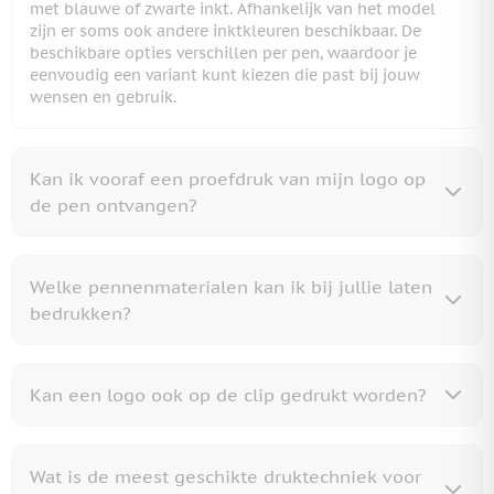
met blauwe of zwarte inkt. Afhankelijk van het model
zijn er soms ook andere inktkleuren beschikbaar. De
beschikbare opties verschillen per pen, waardoor je
eenvoudig een variant kunt kiezen die past bij jouw
wensen en gebruik.
Kan ik vooraf een proefdruk van mijn logo op
de pen ontvangen?
Welke pennenmaterialen kan ik bij jullie laten
bedrukken?
Kan een logo ook op de clip gedrukt worden?
Wat is de meest geschikte druktechniek voor