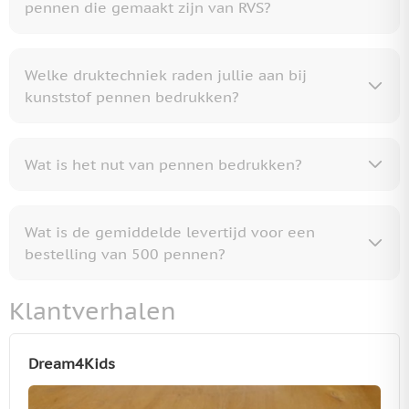
pennen die gemaakt zijn van RVS?
Welke druktechniek raden jullie aan bij
kunststof pennen bedrukken?
Wat is het nut van pennen bedrukken?
Wat is de gemiddelde levertijd voor een
bestelling van 500 pennen?
Klantverhalen
Dream4Kids