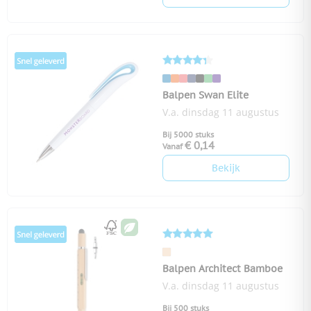
Balpen Swan Elite
V.a. dinsdag 11 augustus
Bij 5000 stuks
€ 0,14
Vanaf
Bekijk
Balpen Architect Bamboe
V.a. dinsdag 11 augustus
Bij 500 stuks