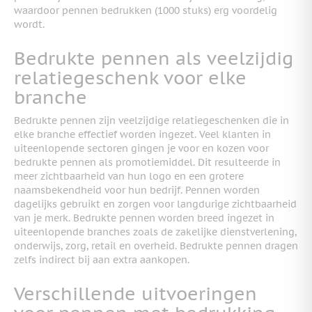
waardoor pennen bedrukken (1000 stuks) erg voordelig
wordt.
Bedrukte pennen als veelzijdig
relatiegeschenk voor elke
branche
Bedrukte pennen zijn veelzijdige relatiegeschenken die in
elke branche effectief worden ingezet. Veel klanten in
uiteenlopende sectoren gingen je voor en kozen voor
bedrukte pennen als promotiemiddel. Dit resulteerde in
meer zichtbaarheid van hun logo en een grotere
naamsbekendheid voor hun bedrijf. Pennen worden
dagelijks gebruikt en zorgen voor langdurige zichtbaarheid
van je merk. Bedrukte pennen worden breed ingezet in
uiteenlopende branches zoals de zakelijke dienstverlening,
onderwijs, zorg, retail en overheid. Bedrukte pennen dragen
zelfs indirect bij aan extra aankopen.
Verschillende uitvoeringen