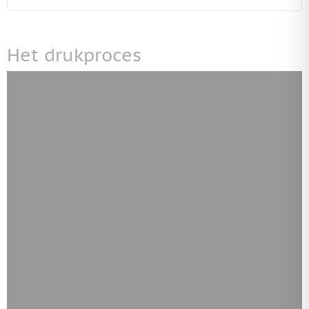
Het drukproces