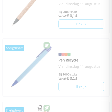
V.a. dinsdag 11 augustus
Bij 5000 stuks
€ 0,14
Vanaf
Bekijk
Pen Recycle
V.a. dinsdag 11 augustus
Bij 5000 stuks
€ 0,13
Vanaf
Bekijk