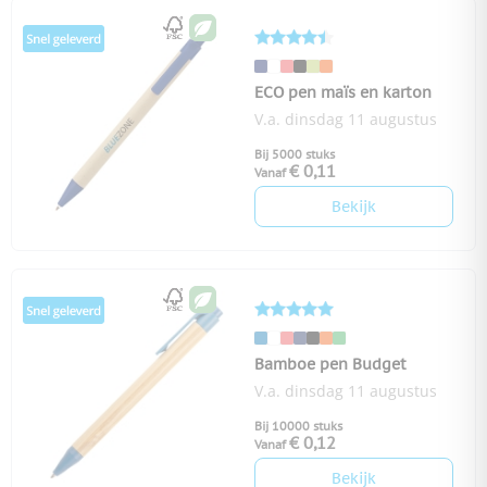
ECO pen maïs en karton
V.a. dinsdag 11 augustus
Bij 5000 stuks
€ 0,11
Vanaf
Bekijk
Bamboe pen Budget
V.a. dinsdag 11 augustus
Bij 10000 stuks
€ 0,12
Vanaf
Bekijk