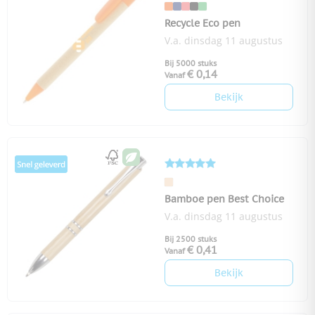
Recycle Eco pen
V.a. dinsdag 11 augustus
Bij 5000 stuks
€ 0,14
Vanaf
Bekijk
Bamboe pen Best Choice
V.a. dinsdag 11 augustus
Bij 2500 stuks
€ 0,41
Vanaf
Bekijk