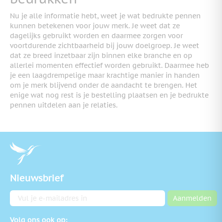
Nu je alle informatie hebt, weet je wat bedrukte pennen
kunnen betekenen voor jouw merk. Je weet dat ze
dagelijks gebruikt worden en daarmee zorgen voor
voortdurende zichtbaarheid bij jouw doelgroep. Je weet
dat ze breed inzetbaar zijn binnen elke branche en op
allerlei momenten effectief worden gebruikt. Daarmee heb
je een laagdrempelige maar krachtige manier in handen
om je merk blijvend onder de aandacht te brengen. Het
enige wat nog rest is je bestelling plaatsen en je bedrukte
pennen uitdelen aan je relaties.
Nieuwsbrief
E-mailadres
Aanmelden
Volg ons ook op: