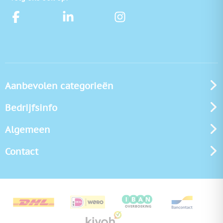
Aanbevolen categorieën
Bedrijfsinfo
Algemeen
Contact