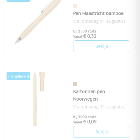
Pen Maastricht bamboe
V.a. dinsdag 11 augustus
Bij 2500 stuks
€ 0,32
Vanaf
Bekijk
Kartonnen pen
Noorwegen
V.a. dinsdag 11 augustus
Bij 5000 stuks
€ 0,09
Vanaf
Bekijk