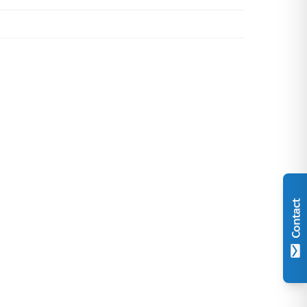
Contact