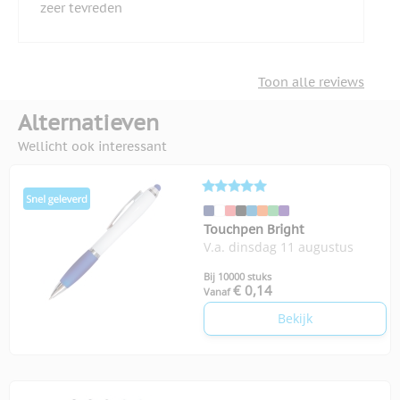
zeer tevreden
Toon alle reviews
Alternatieven
Wellicht ook interessant
Touchpen Bright
V.a. dinsdag 11 augustus
Bij 10000 stuks
€ 0,14
Vanaf
Bekijk