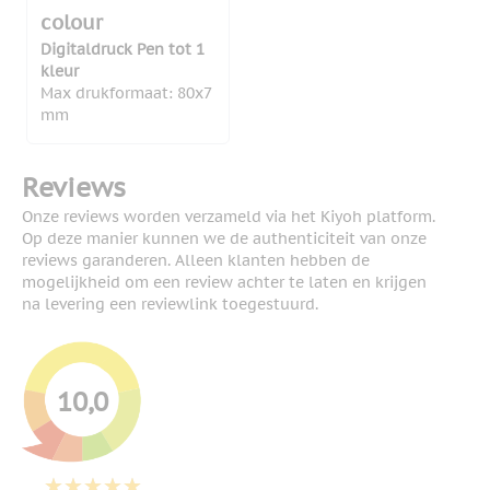
colour
Digitaldruck Pen tot 1
kleur
Max drukformaat: 80x7
mm
Reviews
Onze reviews worden verzameld via het Kiyoh platform.
Op deze manier kunnen we de authenticiteit van onze
reviews garanderen. Alleen klanten hebben de
mogelijkheid om een review achter te laten en krijgen
na levering een reviewlink toegestuurd.
10,0