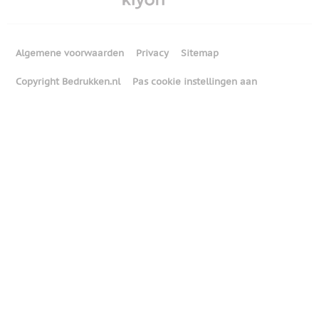
Algemene voorwaarden
Privacy
Sitemap
Copyright Bedrukken.nl
Pas cookie instellingen aan