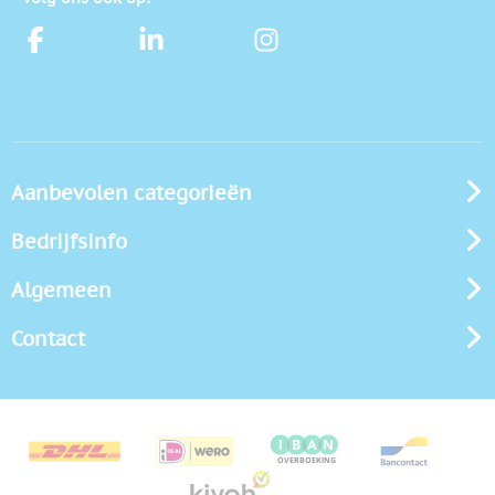
Aanbevolen categorieën
Bedrijfsinfo
Algemeen
Contact