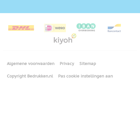
Algemene voorwaarden
Privacy
Sitemap
Copyright Bedrukken.nl
Pas cookie instellingen aan