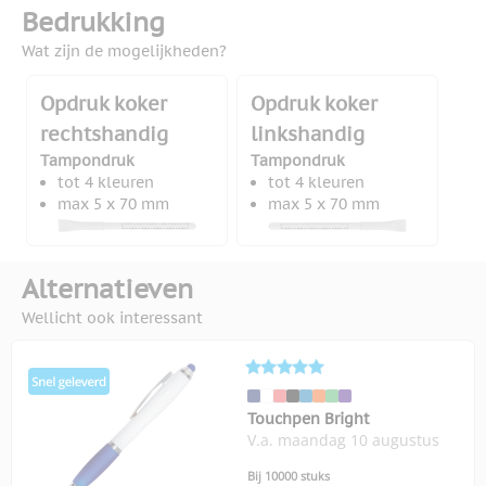
Bedrukking
Wat zijn de mogelijkheden?
Opdruk koker
Opdruk koker
rechtshandig
linkshandig
Tampondruk
Tampondruk
tot 4 kleuren
tot 4 kleuren
max 5 x 70 mm
max 5 x 70 mm
Alternatieven
Wellicht ook interessant
Touchpen Bright
V.a. maandag 10 augustus
Bij 10000 stuks