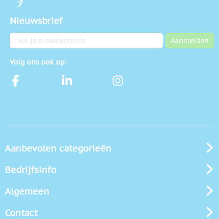
Nieuwsbrief
E-mailadres
Aanmelden
Volg ons ook op:
Aanbevolen categorieën
Bedrijfsinfo
Algemeen
Contact