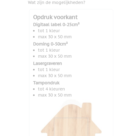
Wat zijn de mogelijkheden?
Opdruk voorkant
Digitaal label 0-25cm²
tot 1 kleur
max 30 x 50 mm
Doming 0-50cm²
tot 1 kleur
max 30 x 50 mm
Lasergraveren
tot 1 kleur
max 30 x 50 mm
Tampondruk
tot 4 kleuren
max 30 x 50 mm