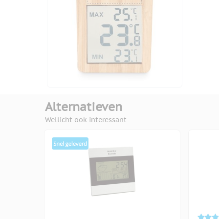
Alternatieven
Wellicht ook interessant