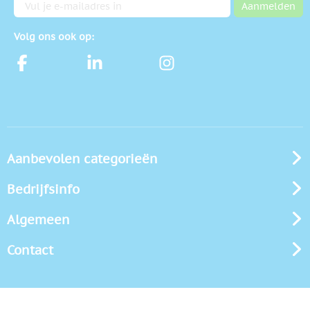
E-mailadres
Aanmelden
Volg ons ook op:
Aanbevolen categorieën
Bedrijfsinfo
Algemeen
Contact