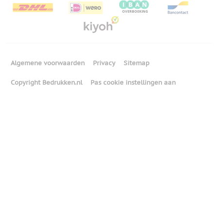
Algemene voorwaarden
Privacy
Sitemap
Copyright Bedrukken.nl
Pas cookie instellingen aan