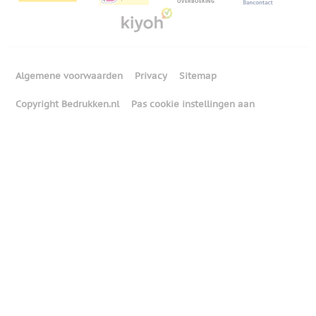
Algemene voorwaarden
Privacy
Sitemap
Copyright Bedrukken.nl
Pas cookie instellingen aan