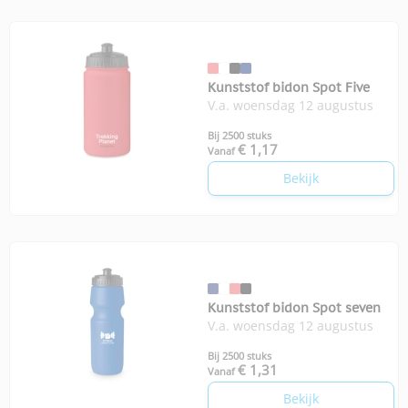
Kunststof bidon Spot Five
V.a. woensdag 12 augustus
Bij 2500 stuks
€ 1,17
Vanaf
Bekijk
Kunststof bidon Spot seven
V.a. woensdag 12 augustus
Bij 2500 stuks
€ 1,31
Vanaf
Bekijk