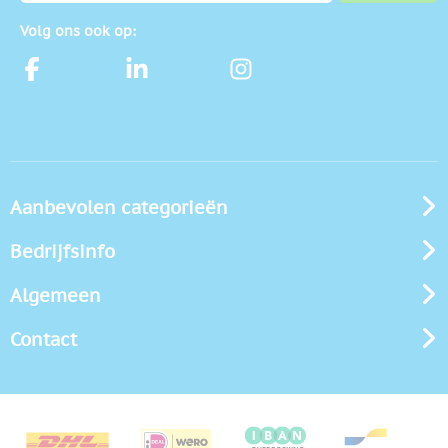
Volg ons ook op:
Aanbevolen categorieën
Bedrijfsinfo
Algemeen
Contact