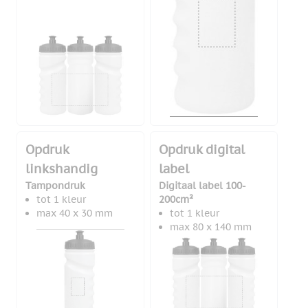
Opdruk
Opdruk digital
linkshandig
label
Tampondruk
Digitaal label 100-
tot 1 kleur
200cm²
max 40 x 30 mm
tot 1 kleur
max 80 x 140 mm