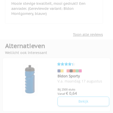
Mooie stevige kwaliteit, mooi gedrukt! Een
aanrader. (Gereviewde variant: Bidon
Montgomery, blauw)
Toon alle reviews
Alternatieven
Wellicht ook interessant
Bidon Sporty
V.a. maandag 17 augustus
Bij 2500 stuks
€ 0,64
Vanaf
Bekijk