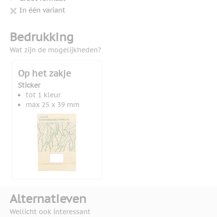
In één variant
Bedrukking
Wat zijn de mogelijkheden?
Op het zakje
Sticker
tot 1 kleur
max 25 x 39 mm
Alternatieven
Wellicht ook interessant