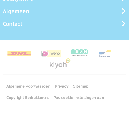
Algemeen
Contact
Algemene voorwaarden
Privacy
Sitemap
Copyright Bedrukken.nl
Pas cookie instellingen aan