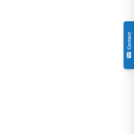
Contact