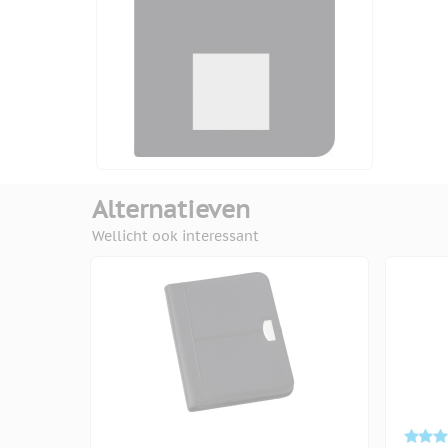
Alternatieven
Wellicht ook interessant