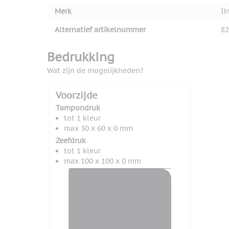
Merk
I
Alternatief artikelnummer
82
Bedrukking
Wat zijn de mogelijkheden?
Voorzijde
Tampondruk
tot 1 kleur
max 30 x 60 x 0 mm
Zeefdruk
tot 1 kleur
max 100 x 100 x 0 mm