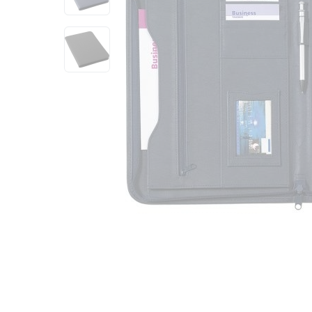
View larger image