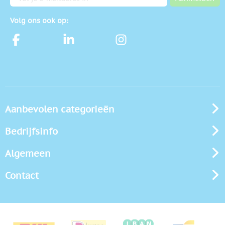
Volg ons ook op:
Aanbevolen categorieën
Bedrijfsinfo
Algemeen
Contact