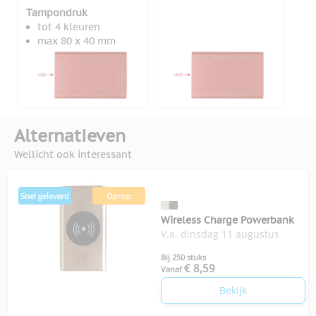
Tampondruk
tot 4 kleuren
max 80 x 40 mm
Alternatieven
Wellicht ook interessant
Wireless Charge Powerbank
V.a. dinsdag 11 augustus
Bij 250 stuks
€ 8,59
Vanaf
Bekijk