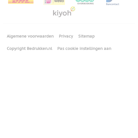
Algemene voorwaarden
Privacy
Sitemap
Copyright Bedrukken.nl
Pas cookie instellingen aan