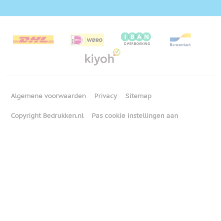
Algemene voorwaarden
Privacy
Sitemap
Copyright Bedrukken.nl
Pas cookie instellingen aan