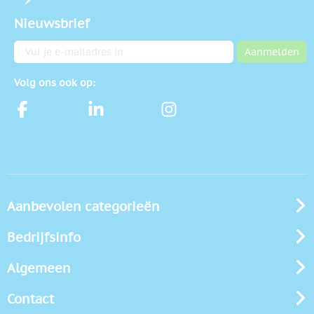
Nieuwsbrief
E-mailadres
Aanmelden
Volg ons ook op:
Aanbevolen categorieën
Bedrijfsinfo
Algemeen
Contact