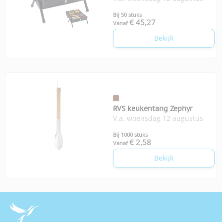
Bij 50 stuks
€ 45,27
Vanaf
Bekijk
RVS keukentang Zephyr
V.a. woensdag 12 augustus
Bij 1000 stuks
€ 2,58
Vanaf
Bekijk