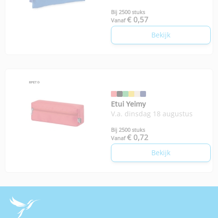
Bij 2500 stuks
€ 0,57
Vanaf
Bekijk
Etui Yeimy
V.a. dinsdag 18 augustus
Bij 2500 stuks
€ 0,72
Vanaf
Bekijk