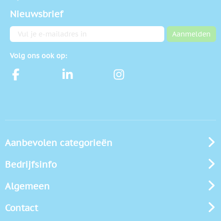
Nieuwsbrief
E-mailadres
Aanmelden
Volg ons ook op:
Aanbevolen categorieën
Bedrijfsinfo
Algemeen
Contact