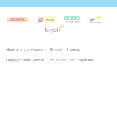
Algemene voorwaarden
Privacy
Sitemap
Copyright Bedrukken.nl
Pas cookie instellingen aan