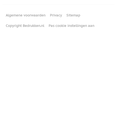
Algemene voorwaarden
Privacy
Sitemap
Copyright Bedrukken.nl
Pas cookie instellingen aan