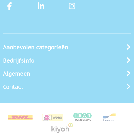
Aanbevolen categorieën
Bedrijfsinfo
Algemeen
Contact