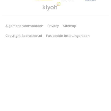
Algemene voorwaarden
Privacy
Sitemap
Copyright Bedrukken.nl
Pas cookie instellingen aan