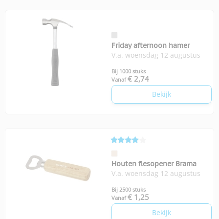
Friday afternoon hamer
V.a. woensdag 12 augustus
Bij 1000 stuks
€ 2,74
Vanaf
Bekijk
Houten flesopener Brama
V.a. woensdag 12 augustus
Bij 2500 stuks
€ 1,25
Vanaf
Bekijk