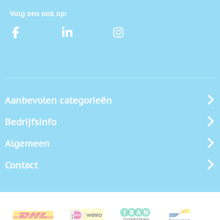
Volg ons ook op:
Aanbevolen categorieën
Bedrijfsinfo
Algemeen
Contact