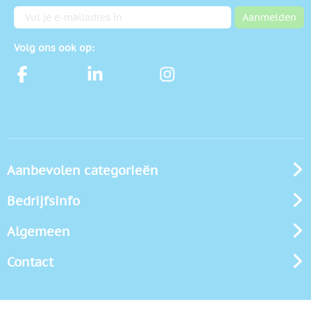
E-mailadres
Aanmelden
Volg ons ook op:
Aanbevolen categorieën
Bedrijfsinfo
Algemeen
Contact