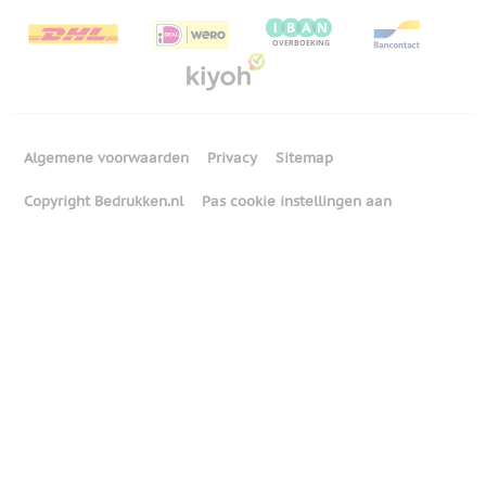
Algemene voorwaarden
Privacy
Sitemap
Copyright Bedrukken.nl
Pas cookie instellingen aan