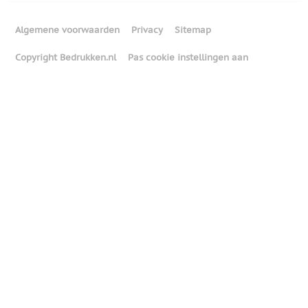
Algemene voorwaarden
Privacy
Sitemap
Copyright Bedrukken.nl
Pas cookie instellingen aan