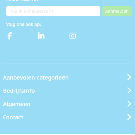
E-mailadres
Aanmelden
Volg ons ook op:
Aanbevolen categorieën
Bedrijfsinfo
Algemeen
Contact