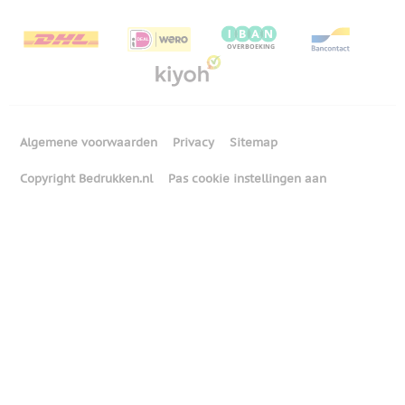
Algemene voorwaarden
Privacy
Sitemap
Copyright Bedrukken.nl
Pas cookie instellingen aan