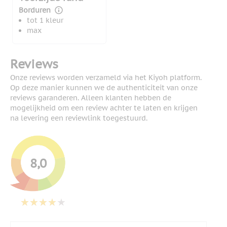
Borduren
tot 1 kleur
max
Reviews
Onze reviews worden verzameld via het Kiyoh platform.
Op deze manier kunnen we de authenticiteit van onze
reviews garanderen. Alleen klanten hebben de
mogelijkheid om een review achter te laten en krijgen
na levering een reviewlink toegestuurd.
8,0