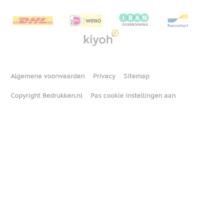
Algemene voorwaarden
Privacy
Sitemap
Copyright Bedrukken.nl
Pas cookie instellingen aan