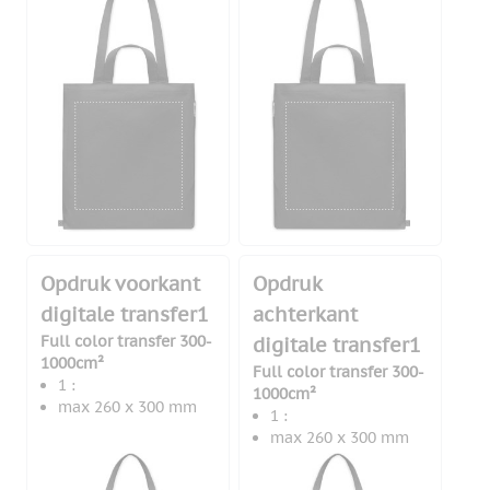
Opdruk voorkant
Opdruk
digitale transfer1
achterkant
Full color transfer 300-
digitale transfer1
1000cm²
Full color transfer 300-
1 :
1000cm²
max 260 x 300 mm
1 :
max 260 x 300 mm