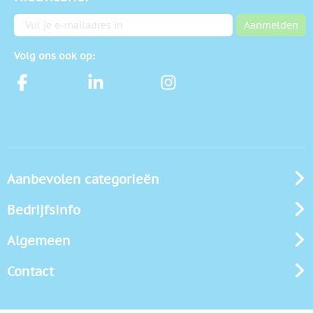
E-mailadres
Aanmelden
Volg ons ook op:
Aanbevolen categorieën
Bedrijfsinfo
Algemeen
Contact