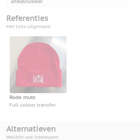
artikelnummer
Referenties
Met trots uitgevoerd
Rode muts
Full colour transfer
Alternatieven
Wellicht ook interessant