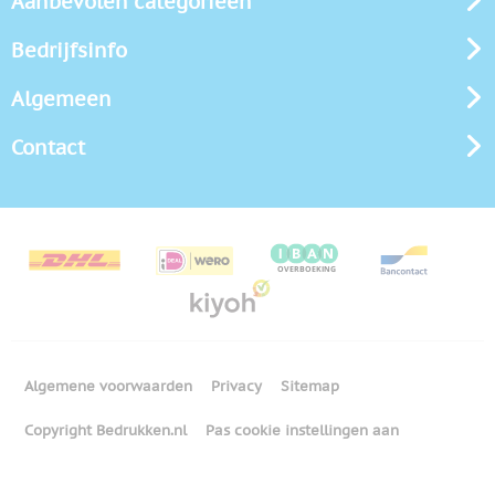
Aanbevolen categorieën
Bedrijfsinfo
Algemeen
Contact
Algemene voorwaarden
Privacy
Sitemap
Copyright Bedrukken.nl
Pas cookie instellingen aan