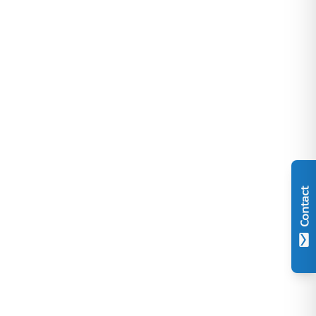
Contact