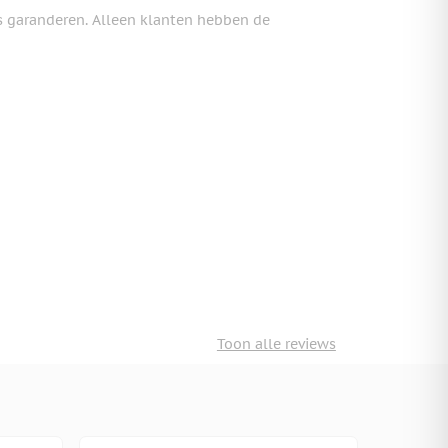
s garanderen. Alleen klanten hebben de
Toon alle reviews