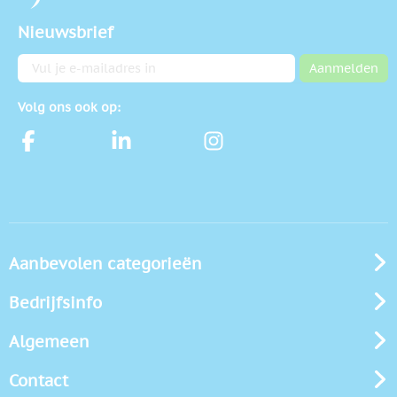
Nieuwsbrief
E-mailadres
Aanmelden
Volg ons ook op:
Aanbevolen categorieën
Bedrijfsinfo
Algemeen
Contact