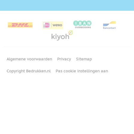
Algemene voorwaarden
Privacy
Sitemap
Copyright Bedrukken.nl
Pas cookie instellingen aan