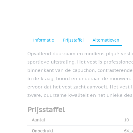
Informatie
Prijsstaffel
Alternatieven
Opvallend duurzaam en modieus piqué vest 
sportieve uitstraling. Het vest is profession
binnenkant van de capuchon, contrasterende 
in de kraag, boord en onderaan de mouwen. 
ervoor dat het vest zacht aanvoelt. Het vest 
zware, duurzame kwaliteit en het unieke des
Prijsstaffel
Aantal
10
Onbedrukt
€41,