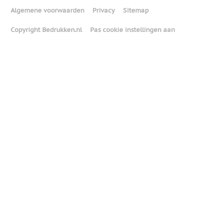
Algemene voorwaarden
Privacy
Sitemap
Copyright Bedrukken.nl
Pas cookie instellingen aan