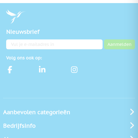
Nieuwsbrief
E-mailadres
Aanmelden
Volg ons ook op:
Aanbevolen categorieën
Bedrijfsinfo