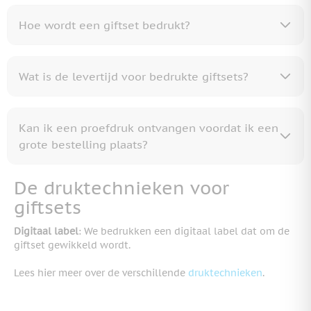
Hoe wordt een giftset bedrukt?
Wat is de levertijd voor bedrukte giftsets?
Kan ik een proefdruk ontvangen voordat ik een
grote bestelling plaats?
De druktechnieken voor
giftsets
Digitaal label
: We bedrukken een digitaal label dat om de
giftset gewikkeld wordt.
Lees hier meer over de verschillende
druktechnieken
.