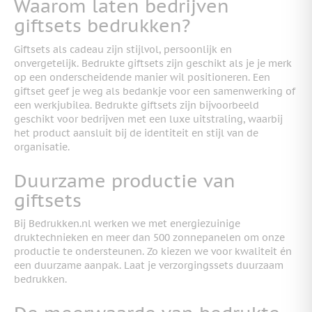
Waarom laten bedrijven
giftsets bedrukken?
Giftsets als cadeau zijn stijlvol, persoonlijk en
onvergetelijk. Bedrukte giftsets zijn geschikt als je je merk
op een onderscheidende manier wil positioneren. Een
giftset geef je weg als bedankje voor een samenwerking of
een werkjubilea. Bedrukte giftsets zijn bijvoorbeeld
geschikt voor bedrijven met een luxe uitstraling, waarbij
het product aansluit bij de identiteit en stijl van de
organisatie.
Duurzame productie van
giftsets
Bij Bedrukken.nl werken we met energiezuinige
druktechnieken en meer dan 500 zonnepanelen om onze
productie te ondersteunen. Zo kiezen we voor kwaliteit én
een duurzame aanpak. Laat je verzorgingssets duurzaam
bedrukken.